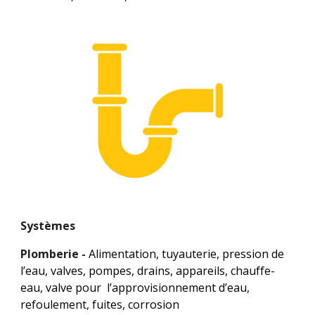
Systèmes
Plomberie -
Alimentation, tuyauterie, pression de 
l’eau, valves, pompes, drains, appareils, chauffe-
eau, valve pour  l’approvisionnement d’eau, 
refoulement, fuites, corrosion