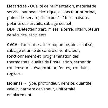
Électricité - 
Qualité de l’alimentation, matériel de 
service, panneau électrique, disjoncteur principal, 
points de  service, fils exposés / terminaisons, 
polarité des circuits, câblage désuet, 
DDFT/Détecteur d’arc, mises  à terre, interrupteurs 
de sécurité, récipients
CVCA - 
Fournaises, thermopompe, air climatisé, 
câblage et unité de contrôle, ventilateur, 
fonctionnement et  programmation des 
thermostats, qualité de l’installation, serpentin 
condenseur et évaporateur, fentes,  conduits, 
registres
Isolants
 - 
Type, profondeur, densité, quantité, 
valeur, barrière de vapeur, uniformité, 
emplacement 