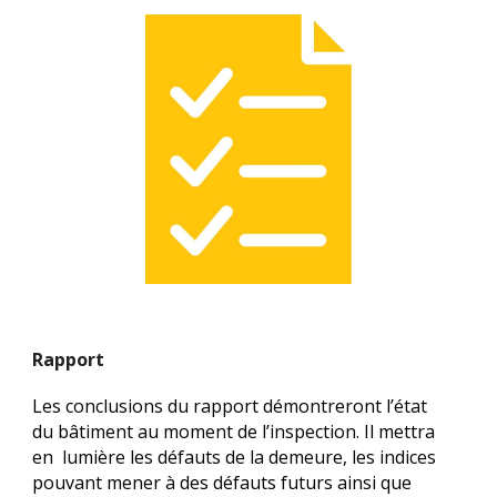
Rapport
Les conclusions du rapport démontreront l’état 
du bâtiment au moment de l’inspection. Il mettra 
en  lumière les défauts de la demeure, les indices 
pouvant mener à des défauts futurs ainsi que 