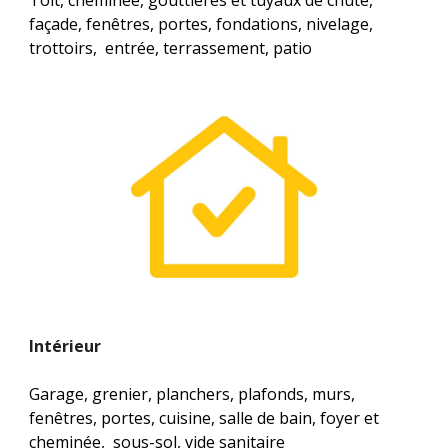
Toit, cheminée, gouttières et tuyaux de chute, 
façade, fenêtres, portes, fondations, nivelage, 
trottoirs,  entrée, terrassement, patio
Intérieur
Garage, grenier, planchers, plafonds, murs, 
fenêtres, portes, cuisine, salle de bain, foyer et 
cheminée,  sous-sol, vide sanitaire