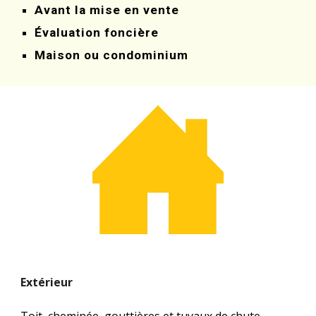
Avant la mise en vente 
Évaluation foncière 
Maison ou condominium
Extérieur